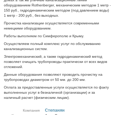
домах а так же уличные канализационные линии
оборудованием Rothenberger, механическим методом 1 метр -
150 руб., гидродинамическим методом (под давлением воды)
1 метр - 200 руб., без выходных.
Прочистка канализации осуществляется современными
немецкими оборудованием.
Работы выполняем по Симферополю и Крыму.
Осуществляем полный комплекс услуг по обслуживанию
канализационных систем.
Электромеханический, а также гидродинамический метод
позволяет очищать трубопроводы практически от всех видов
отложений.
Данные оборудования позволяют проводить прочистку на
трубопроводах диаметром от 50 мм. до 200 мм.
Оплата за предоставленные услуги осуществляется по факту
выполненных услуг в безналичной (организации) и за
наличный расчет (физическим лицам).
Сте­па­нян
Компания