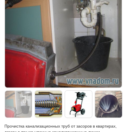
Прочистка канализационных труб от засоров в квартирах,