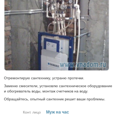
Отремонтирую сантехнику, устраню протечки.
Заменю смесители, установлю сантехническое оборудование
и обогреватель воды, монтаж счетчиков на воду.
Обращайтесь, опытный сантехник решит ваши проблемы.
Муж на час
Конт. лицо