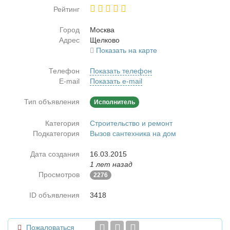
Рейтинг
Город
Москва
Адрес
Щел­ко­во
Показать на карте
Телефон
Показать телефон
E-mail
Показать e-mail
Тип объявления
Исполнитель
Категория
Строительство и ремонт
Подкатегория
Вызов сантехника на дом
Дата создания
16.03.2015
1 лет назад
Просмотров
2276
ID объявления
3418
Пожаловаться