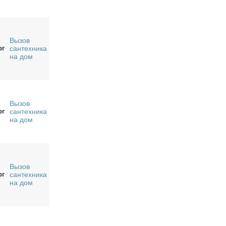
Вызов
рг
сантехника
на дом
Вызов
рг
сантехника
на дом
Вызов
рг
сантехника
на дом