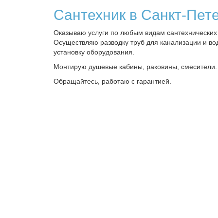
Сантехник в Санкт-Пет
Оказываю услуги по любым видам сантехнических 
Осуществляю разводку труб для канализации и во
установку оборудования.
Монтирую душевые кабины, раковины, смесители.
Обращайтесь, работаю с гарантией.