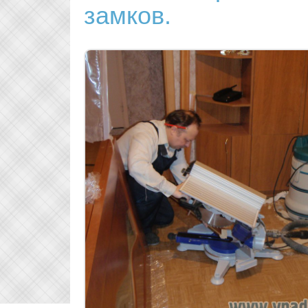
замков.