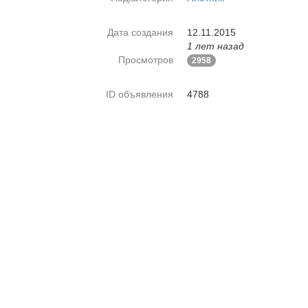
Дата создания
12.11.2015
1 лет назад
Просмотров
2958
ID объявления
4788