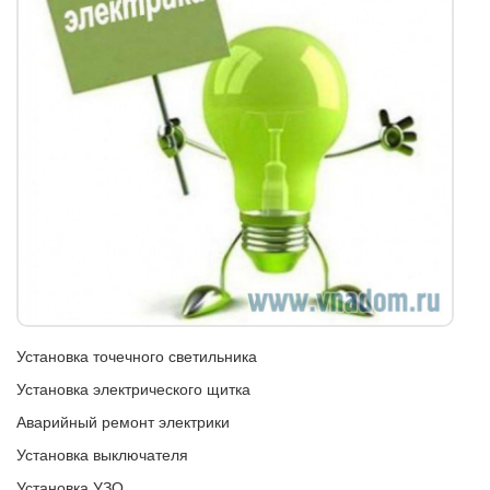
Установка точечного светильника
Установка электрического щитка
Аварийный ремонт электрики
Установка выключателя
Установка УЗО