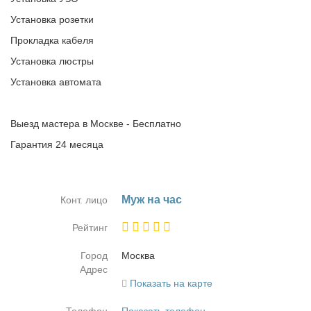
Установка розетки
Прокладка кабеля
Установка люстры
Установка автомата
Выезд мастера в Москве - Бесплатно
Гарантия 24 месяца
Муж на час
Конт. лицо
Рейтинг
Город
Москва
Адрес
Показать на карте