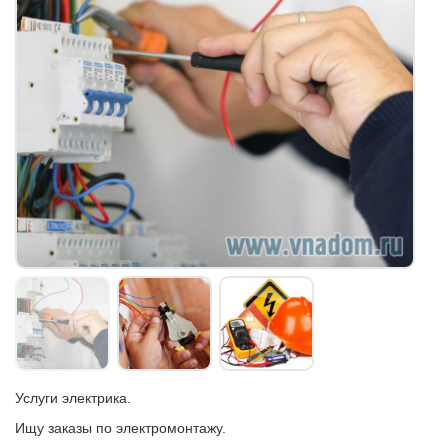
Услуги электрика.
Ищу заказы по электромонтажу.