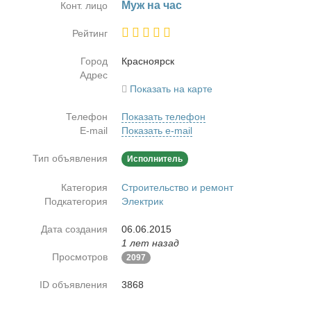
Муж на час
Конт. лицо
Рейтинг
Город
Крас­но­ярск
Адрес
Показать на карте
Телефон
Показать телефон
E-mail
Показать e-mail
Тип объявления
Исполнитель
Категория
Строительство и ремонт
Подкатегория
Электрик
Дата создания
06.06.2015
1 лет назад
Просмотров
2097
ID объявления
3868