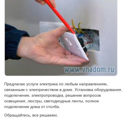
Предлагаю услуги электрика по любым направлениям,
связанным с электричеством в доме. Установка оборудования,
подключение, электропроводка, решение вопросов
освещения, люстры, светодиодные ленты, полное
подключение дома от столба.
Обращайтесь, все решаемо.