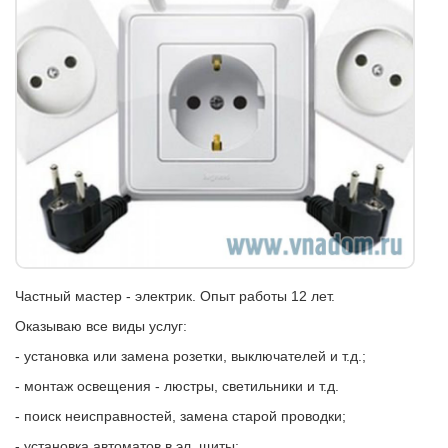
Частный мастер - электрик. Опыт работы 12 лет.
Оказываю все виды услуг:
- установка или замена розетки, выключателей и т.д.;
- монтаж освещения - люстры, светильники и т.д.
- поиск неисправностей, замена старой проводки;
- установка автоматов в эл. щиты;