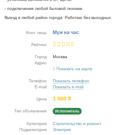
- подключение любой бытовой техники.
Выезд в любой район города. Работаю без выходных.
Муж на час
Конт. лицо
Рейтинг
Город
Москва
Адрес
Показать на карте
Телефон
Показать телефон
E-mail
Показать e-mail
1 500 ₶
Цена
Тип объявления
Исполнитель
Категория
Строительство и ремонт
Подкатегория
Электрик