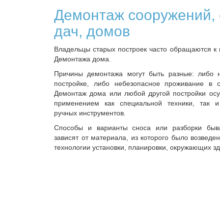
Демонтаж сооружений, 
дач, домов
Владельцы старых построек часто обращаются к 
Демонтажа дома.
Причины демонтажа могут быть разные: либо 
постройке, либо небезопасное проживание в 
Демонтаж дома или любой другой постройки осу
применением как специальной техники, так 
ручных инструментов.
Способы и варианты сноса или разборки быв
зависят от материала, из которого было возведен
технологии установки, планировки, окружающих з