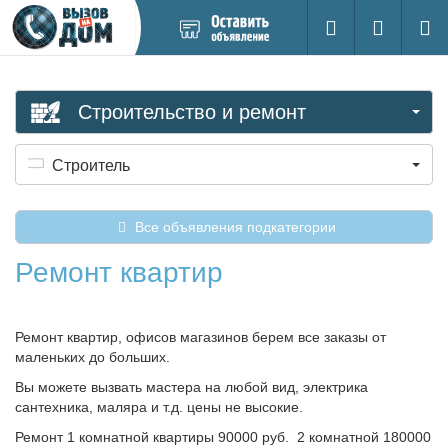
Добавить
Вход на са
Поиск
новое
объявление
Строительство и ремонт
Строитель
Все объявления подкатегории
Ремонт квартир
Ремонт квартир, офисов магазинов берем все заказы от
маленьких до больших.
Вы можете вызвать мастера на любой вид, электрика
сантехника, маляра и т.д. цены не высокие.
Ремонт 1 комнатной квартиры 90000 руб. 2 комнатной 180000