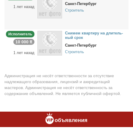
Санкт-Петербург
1 лет назад
Строитель
Сни­мем квар­ти­ру на дли­тель­
Исполнитель
ный срок
10 000 ₶
Санкт-Петербург
Строитель
1 лет назад
Администрация не несёт ответственности за отсутствие
надлежащего образования, лицензий и аккредитаций
мастеров. Администрация не несёт ответственность за
содержание объявлений. Не является публичной офертой.
объявления