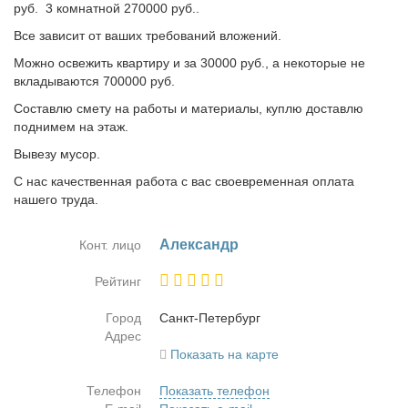
руб. 3 комнатной 270000 руб..
Все зависит от ваших требований вложений.
Можно освежить квартиру и за 30000 руб., а некоторые не
вкладываются 700000 руб.
Составлю смету на работы и материалы, куплю доставлю
поднимем на этаж.
Вывезу мусор.
С нас качественная работа с вас своевременная оплата
нашего труда.
Алек­сандр
Конт. лицо
Рейтинг
Город
Санкт-Пе­тер­бург
Адрес
Показать на карте
Телефон
Показать телефон