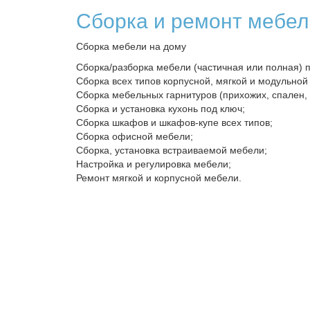
Сборка и ремонт мебел
Сборка мебели на дому
Сборка/разборка мебели (частичная или полная) 
Сборка всех типов корпусной, мягкой и модульной
Сборка мебельных гарнитуров (прихожих, спален, 
Сборка и установка кухонь под ключ;
Сборка шкафов и шкафов-купе всех типов;
Сборка офисной мебели;
Сборка, установка встраиваемой мебели;
Настройка и регулировка мебели;
Ремонт мягкой и корпусной мебели.