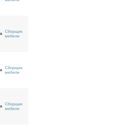
Сборщик
а
мебели
Сборщик
а
мебели
Сборщик
а
мебели