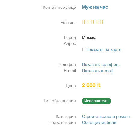
Муж на час
Контактное лицо
Рейтинг
Город
Москва
Адрес
Показать на карте
Телефон
Показать телефон
E-mail
Показать e-mail
2 000 ₶
Цена
Тип объявления
Исполнитель
Категория
Строительство и ремонт
Подкатегория
Сборщик мебели