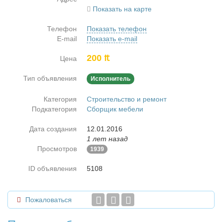
Показать на карте
Телефон
Показать телефон
E-mail
Показать e-mail
200 ₶
Цена
Тип объявления
Исполнитель
Категория
Строительство и ремонт
Подкатегория
Сборщик мебели
Дата создания
12.01.2016
1 лет назад
Просмотров
1939
ID объявления
5108
Пожаловаться