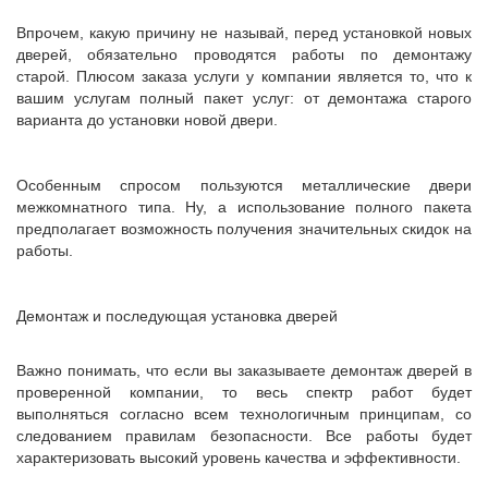
Впрочем, какую причину не называй, перед установкой новых
дверей, обязательно проводятся работы по демонтажу
старой. Плюсом заказа услуги у компании является то, что к
вашим услугам полный пакет услуг: от демонтажа старого
варианта до установки новой двери.
Особенным спросом пользуются металлические двери
межкомнатного типа. Ну, а использование полного пакета
предполагает возможность получения значительных скидок на
работы.
Демонтаж и последующая установка дверей
Важно понимать, что если вы заказываете демонтаж дверей в
проверенной компании, то весь спектр работ будет
выполняться согласно всем технологичным принципам, со
следованием правилам безопасности. Все работы будет
характеризовать высокий уровень качества и эффективности.