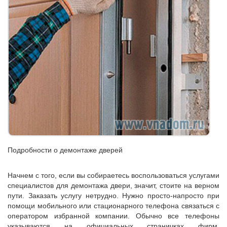
Подробности о демонтаже дверей
Начнем с того, если вы собираетесь воспользоваться услугами
специалистов для демонтажа двери, значит, стоите на верном
пути. Заказать услугу нетрудно. Нужно просто-напросто при
помощи мобильного или стационарного телефона связаться с
оператором избранной компании. Обычно все телефоны
указываются на официальных страничках фирм.