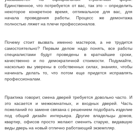
Единственное, что потребуется от вас, так это – определить
некоторое конкретное время, оптимальное для вас, для
начала проведения работы. Процесс же демонтажа
полностью ляжет на плечи профессионалов.
Почему стоит вызвать именно мастеров, а не трудится
самостоятельно? Первым делом надо понять, все работы
специалистами будут проведены в кратчайшие сроки,
качественно и по демократичной стоимости. Подумайте,
насколько вы уверены в собственных силах, знаниях, чтобы
начинать делать то, что потом еще придется исправлять
профессионалам.
Практика говорит, смена дверей требуется довольно часто. И
это касается и межкомнатных, и входных дверей. Часть
пожеланий по замене связана с решением подобрать изделие
под общий дизайн интерьера. Другие владельцы домов,
квартир, офисов просто желают сменить старую, видавшую
виды дверь на новый отлично работающий экземпляр.