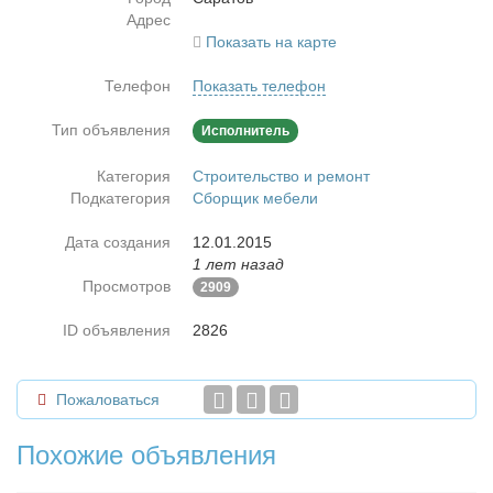
Адрес
Показать на карте
Телефон
Показать телефон
Тип объявления
Исполнитель
Категория
Строительство и ремонт
Подкатегория
Сборщик мебели
Дата создания
12.01.2015
1 лет назад
Просмотров
2909
ID объявления
2826
Пожаловаться
Похожие объявления