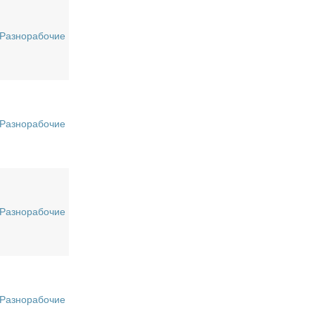
Разнорабочие
Разнорабочие
Разнорабочие
Разнорабочие