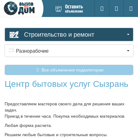
Добавить
Вход на са
Поиск
новое
объявление
Строительство и ремонт
Разнорабочие
Все объявления подкатегории
Центр бытовых услуг Сызрань
Предоставляем мастеров своего дела для решения ваших
задач.
Приезд в течении часа. Покупка необходимых материалов.
Любая форма расчета.
Решаем любые бытовые и строительные вопросы.