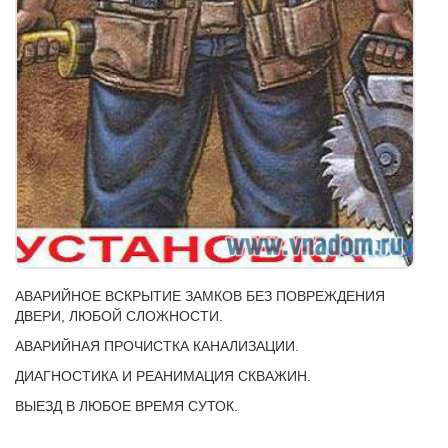
АВАРИЙНОЕ ВСКРЫТИЕ ЗАМКОВ БЕЗ ПОВРЕЖДЕНИЯ
ДВЕРИ, ЛЮБОЙ СЛОЖНОСТИ.
АВАРИЙНАЯ ПРОЧИСТКА КАНАЛИЗАЦИИ.
ДИАГНОСТИКА И РЕАНИМАЦИЯ СКВАЖИН.
ВЫЕЗД В ЛЮБОЕ ВРЕМЯ СУТОК.