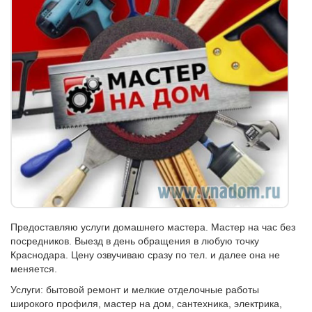
Предоставляю услуги домашнего мастера. Мастер на час без
посредников. Выезд в день обращения в любую точку
Краснодара. Цену озвучиваю сразу по тел. и далее она не
меняется.
Услуги: бытовой ремонт и мелкие отделочные работы
широкого профиля, мастер на дом, сантехника, электрика,