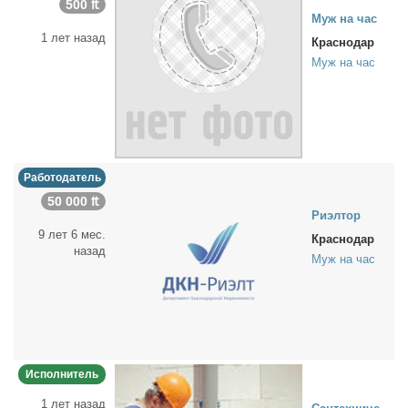
500 ₶
Муж на час
1 лет назад
Краснодар
Муж на час
Работодатель
50 000 ₶
Ри­эл­тор
9 лет 6 мес.
Краснодар
назад
Муж на час
Исполнитель
1 лет назад