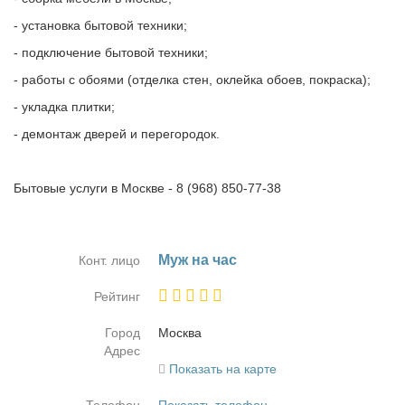
- установка бытовой техники;
- подключение бытовой техники;
- работы с обоями (отделка стен, оклейка обоев, покраска);
- укладка плитки;
- демонтаж дверей и перегородок.
Бытовые услуги в Москве - 8 (968) 850-77-38
Муж на час
Конт. лицо
Рейтинг
Город
Москва
Адрес
Показать на карте