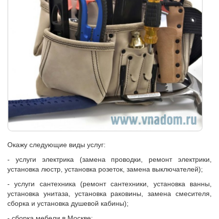
Окажу следующие виды услуг:
- услуги электрика (замена проводки, ремонт электрики,
установка люстр, установка розеток, замена выключателей);
- услуги сантехника (ремонт сантехники, установка ванны,
установка унитаза, установка раковины, замена смесителя,
сборка и установка душевой кабины);
- сборка мебели в Москве;