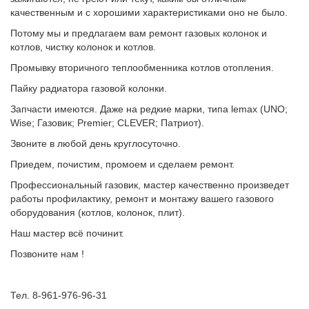
качественным и с хорошими характеристиками оно не было.
Потому мы и предлагаем вам ремонт газовых колонок и
котлов, чистку колонок и котлов.
Промывку вторичного теплообменника котлов отопления.
Пайку радиатора газовой колонки.
Запчасти имеются. Даже на редкие марки, типа lemax (UNO;
Wise; Газовик; Premier; CLEVER; Патриот).
Звоните в любой день круглосуточно.
Приедем, почистим, промоем и сделаем ремонт.
Профессиональный газовик, мастер качественно произведет
работы профилактику, ремонт и монтажу вашего газового
оборудования (котлов, колонок, плит).
Наш мастер всё починит.
Позвоните нам !
Тел. 8-961-976-96-31