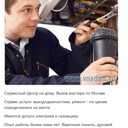
Сервисный Центр на дому. Вызов мастера по Москве
Сервис услуги: выезд+диагностика, ремонт - по ценам
определяемся на месте.
Имеется допуск электрика и газовщика.
Опыт работы более семи лет: Варочная панель, духовой