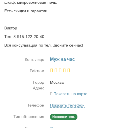
шкаф, микроволновая печь.
Есть скидки и гарантии!
Виктор
Тел. 8-915-122-20-40
Вся консультация по тел. Звоните сейчас!
Муж на час
Конт. лицо
Рейтинг
Город
Москва
Адрес
Показать на карте
Телефон
Показать телефон
Тип объявления
Исполнитель