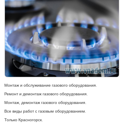
Монтаж и обслуживание газового оборудования.
Ремонт и демонтаж газового оборудования.
Монтаж, демонтаж газового оборудования.
Все виды работ с газовым оборудованием.
Только Красногорск.