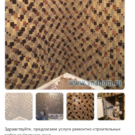
Здравствуйте, предлагаем услуги ремонтно-строительных