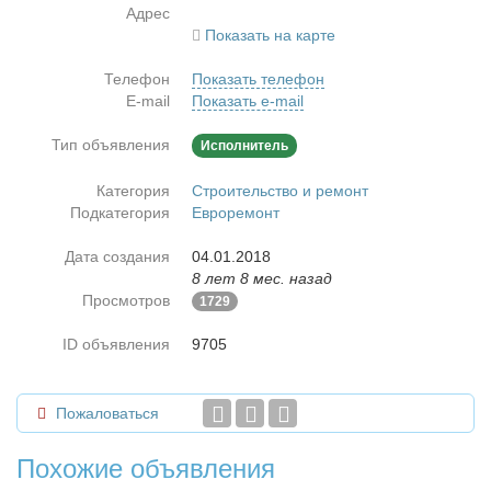
Адрес
Показать на карте
Телефон
Показать телефон
E-mail
Показать e-mail
Тип объявления
Исполнитель
Категория
Строительство и ремонт
Подкатегория
Евроремонт
Дата создания
04.01.2018
8 лет 8 мес. назад
Просмотров
1729
ID объявления
9705
Пожаловаться
Похожие объявления