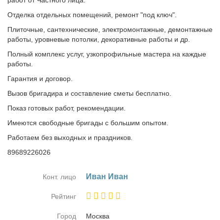
работ от Частного лица.
Отделка отдельных помещений, ремонт "под ключ".
Плиточные, сантехнические, электромонтажные, демонтажные
работы, уровневые потолки, декоративные работы и др.
Полный комплекс услуг, узкопрофильные мастера на каждые
работы.
Гарантия и договор.
Вызов бригадира и составление сметы бесплатно.
Показ готовых работ, рекомендации.
Имеются свободные бригады с большим опытом.
Работаем без выходных и праздников.
89689226026
Иван Иван
Конт. лицо
Рейтинг
Город
Москва