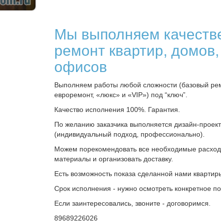
Мы выполняем качеств
ремонт квартир, домов,
офисов
Выполняем работы любой сложности (базовый рем
евроремонт, «люкс» и «VIP») под “ключ”.
Качество исполнения 100%. Гарантия.
По желанию заказчика выполняется дизайн-проект
(индивидуальный подход, профессионально).
Можем порекомендовать все необходимые расхо
материалы и организовать доставку.
Есть возможность показа сделанной нами квартир
Срок исполнения - нужно осмотреть конкретное п
Если заинтересовались, звоните - договоримся.
89689226026