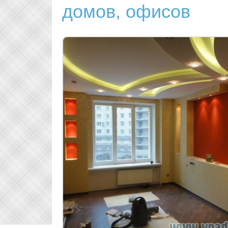
домов, офисов