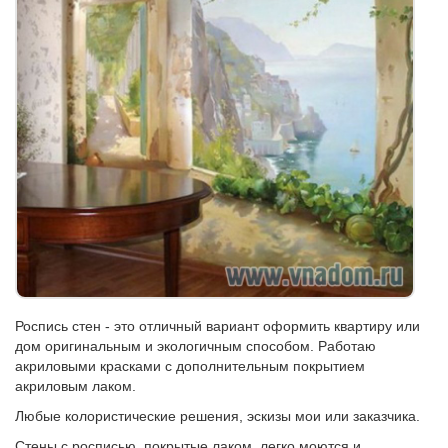
Роспись стен - это отличный вариант оформить квартиру или
дом оригинальным и экологичным способом. Работаю
акриловыми красками с дополнительным покрытием
акриловым лаком.
Любые колористические решения, эскизы мои или заказчика.
Стены с росписью, покрытые лаком, легко моются и