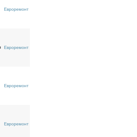
Евроремонт
ы
Евроремонт
Евроремонт
Евроремонт