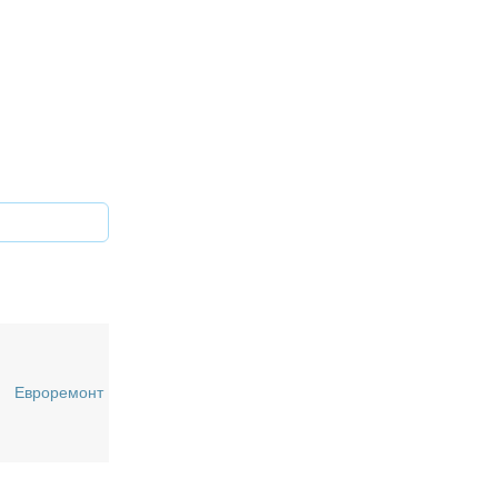
Евроремонт