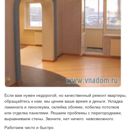
Если вам нужен недорогой, но качественный ремонт квартиры,
обращайтесь к нам. мы ценим ваше время и деньги. Укладка
ламината и линолеума, оклейка обоями, побелка потолков
или отделка панелями. Решаем проблемы с перегородками,
выравниваем стены. Звоните, нет ничего невозможного.
Работаем чисто и быстро.