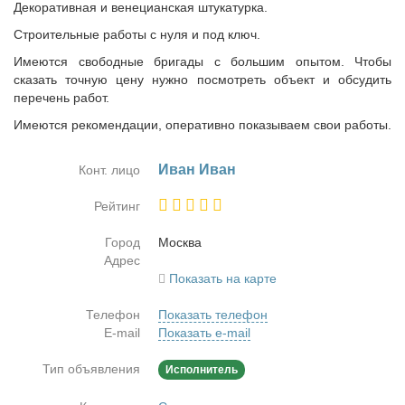
Декоративная и венецианская штукатурка.
Строительные работы с нуля и под ключ.
Имеются свободные бригады с большим опытом. Чтобы
сказать точную цену нужно посмотреть объект и обсудить
перечень работ.
Имеются рекомендации, оперативно показываем свои работы.
Иван Иван
Конт. лицо
Рейтинг
Город
Москва
Адрес
Показать на карте
Телефон
Показать телефон
E-mail
Показать e-mail
Тип объявления
Исполнитель