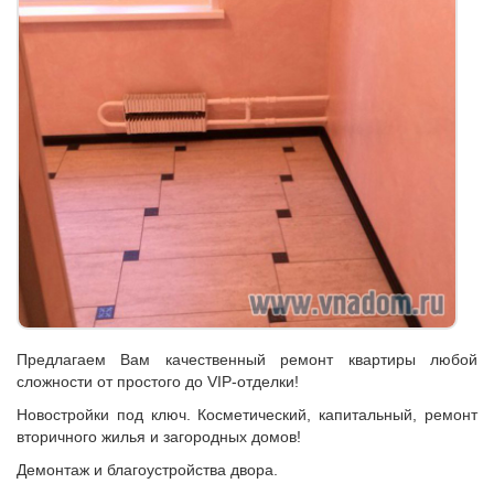
Предлагаем Вам качественный ремонт квартиры любой
сложности от простого до VIP-отделки!
Новостройки под ключ. Косметический, капитальный, ремонт
вторичного жилья и загородных домов!
Демонтаж и благоустройства двора.