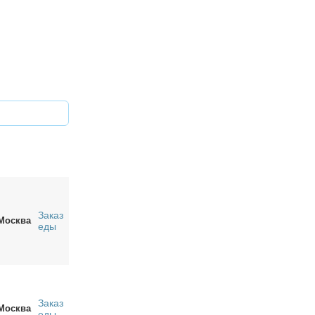
Заказ
Москва
еды
Заказ
Москва
еды