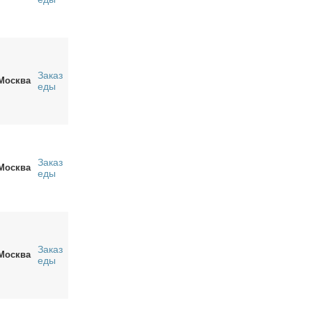
Заказ
Москва
еды
Заказ
Москва
еды
Заказ
Москва
еды