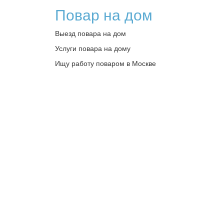
Повар на дом
Выезд повара на дом
Услуги повара на дому
Ищу работу поваром в Москве