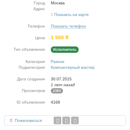
Город
Москва
Адрес
Показать на карте
Телефон
Показать телефон
1 500 ₶
Цена
Тип объявления
Исполнитель
Категория
Разное
Подкатегория
Компьютерный мастер
Дата создания
30.07.2015
1 лет назад
Просмотров
2383
ID объявления
4168
Пожаловаться