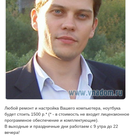
Любой ремонт и настройка Вашего компьютера, ноутбука
будет стоить 1500 р.* (* - в стоимость не входит лицензионное
программное обеспечение и комплектующие).
В выходные и праздничные дни работаем с 9 утра до 22
вечера!