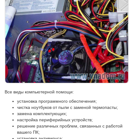
Все виды компьютерной помощи:
установка программного обеспечения;
чистка ноутбуков от пыли с заменой термопасты;
замена комплектующих;
настройка периферийных устройств;
решение различных проблем, связанных с работой
вашего ПК;
установка антивируса;