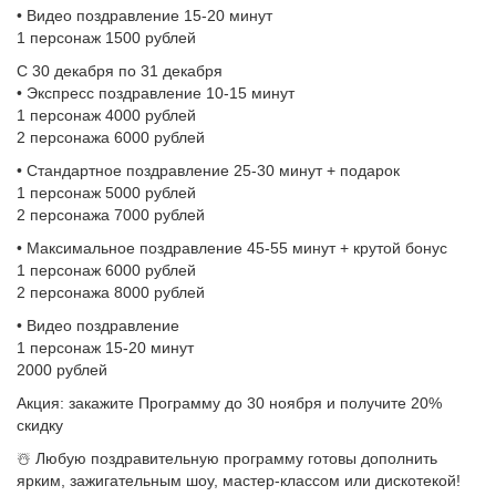
• Видео поздравление 15-20 минут
1 персонаж 1500 рублей
С 30 декабря по 31 декабря
• Экспресс поздравление 10-15 минут
1 персонаж 4000 рублей
2 персонажа 6000 рублей
• Стандартное поздравление 25-30 минут + подарок
1 персонаж 5000 рублей
2 персонажа 7000 рублей
• Максимальное поздравление 45-55 минут + крутой бонус
1 персонаж 6000 рублей
2 персонажа 8000 рублей
• Видео поздравление
1 персонаж 15-20 минут
2000 рублей
Акция: закажите Программу до 30 ноября и получите 20%
скидку
☃️ Любую поздравительную программу готовы дополнить
ярким, зажигательным шоу, мастер-классом или дискотекой!