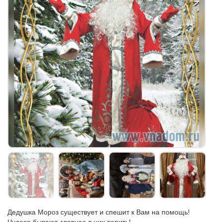
Дедушка Мороз существует и спешит к Вам на помощь!