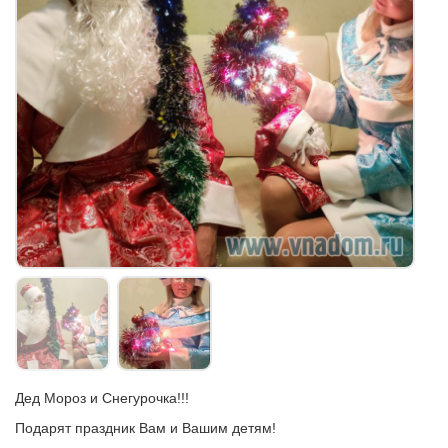
Дед Мороз и Снегурочка!!!
Подарят праздник Вам и Вашим детям!