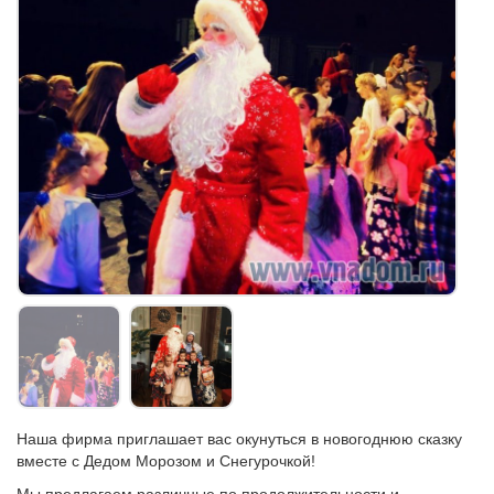
Наша фирма приглашает вас окунуться в новогоднюю сказку
вместе с Дедом Морозом и Снегурочкой!