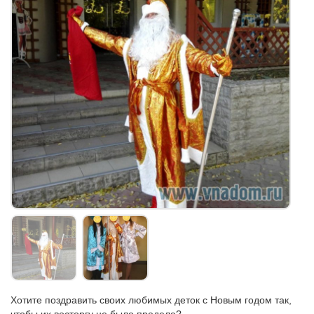
Хотите поздравить своих любимых деток с Новым годом так,