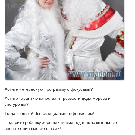
Хотите интересную программу с фокусами?
Хотите гарантию качества и трезвости деда мороза и
снегурочки?
Тогда звоните! Все официально оформляем!
Подарите ребенку хороший новый год и положительные
впечатления вместе с нами!