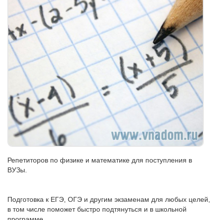
Репетиторов по физике и математике для поступления в
ВУЗы.
Подготовка к ЕГЭ, ОГЭ и другим экзаменам для любых целей,
в том числе поможет быстро подтянуться и в школьной
программе.