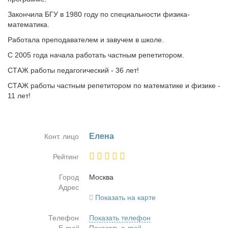
Закончила БГУ в 1980 году по специальности физика-
математика.
Работала преподавателем и завучем в школе.
С 2005 года начала работать частным репетитором.
СТАЖ работы педагогический - 36 лет!
СТАЖ работы частным репетитором по математике и физике -
11 лет!
Еле­на
Конт. лицо
Рейтинг
Город
Москва
Адрес
Показать на карте
Телефон
Показать телефон