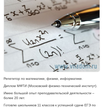
Репетитор по математике, физике, информатике.
Диплом МФТИ (Московский физико-технический институт).
Имею большой опыт преподавательской деятельности –
более 20 лет.
Готовлю школьников 11 классов к успешной сдаче ЕГЭ по