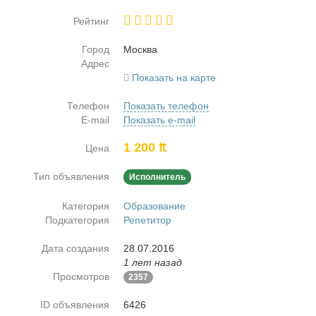
Рейтинг
Город
Москва
Адрес
Показать на карте
Телефон
Показать телефон
E-mail
Показать e-mail
1 200 ₶
Цена
Тип объявления
Исполнитель
Категория
Образование
Подкатегория
Репетитор
Дата создания
28.07.2016
1 лет назад
Просмотров
2357
ID объявления
6426