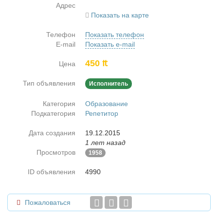
Адрес
Показать на карте
Телефон
Показать телефон
E-mail
Показать e-mail
450 ₶
Цена
Тип объявления
Исполнитель
Категория
Образование
Подкатегория
Репетитор
Дата создания
19.12.2015
1 лет назад
Просмотров
1958
ID объявления
4990
Пожаловаться