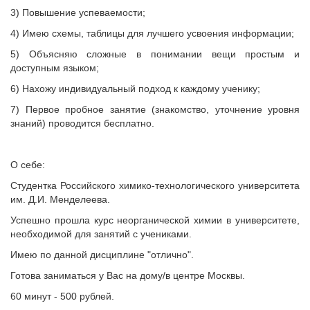
3) Повышение успеваемости;
4) Имею схемы, таблицы для лучшего усвоения информации;
5) Объясняю сложные в понимании вещи простым и
доступным языком;
6) Нахожу индивидуальный подход к каждому ученику;
7) Первое пробное занятие (знакомство, уточнение уровня
знаний) проводится бесплатно.
О себе:
Студентка Российского химико-технологического университета
им. Д.И. Менделеева.
Успешно прошла курс неорганической химии в университете,
необходимой для занятий с учениками.
Имею по данной дисциплине "отлично".
Готова заниматься у Вас на дому/в центре Москвы.
60 минут - 500 рублей.