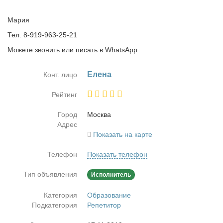
Мария
Тел. 8-919-963-25-21
Можете звонить или писать в WhatsApp
Еле­на
Конт. лицо
Рейтинг
Город
Москва
Адрес
Показать на карте
Телефон
Показать телефон
Тип объявления
Исполнитель
Категория
Образование
Подкатегория
Репетитор