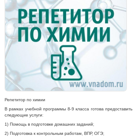
Репетитор по химии
В рамках учебной программы 8-9 класса готова предоставить
следующие услуги:
1) Помощь в подготовке домашних заданий;
2) Подготовка к контрольным работам, ВПР, ОГЭ;