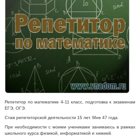
Репетитор по математике 4-11 класс, подготовка к экзаменам
ЕГЭ, ОГЭ.
Стаж репетиторской деятельности 15 лет. Мне 47 года.
При необходимости с моими учениками занимаюсь в рамках
школьного курса физикой, информатикой и химией.