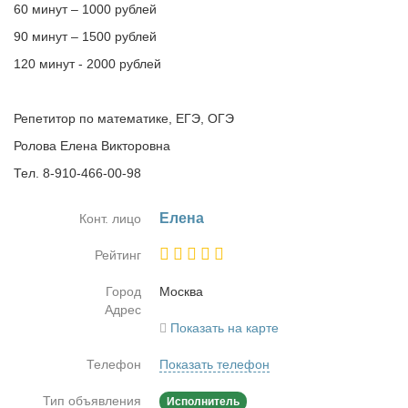
60 минут – 1000 рублей
90 минут – 1500 рублей
120 минут - 2000 рублей
Репетитор по математике, ЕГЭ, ОГЭ
Ролова Елена Викторовна
Тел. 8-910-466-00-98
Еле­на
Конт. лицо
Рейтинг
Город
Москва
Адрес
Показать на карте
Телефон
Показать телефон
Тип объявления
Исполнитель