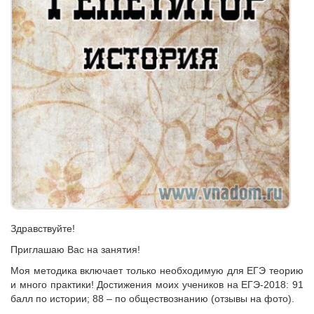
Здравствуйте!
Приглашаю Вас на занятия!
Моя методика включает только необходимую для ЕГЭ теорию
и много практики! Достижения моих учеников на ЕГЭ-2018: 91
балл по истории; 88 – по обществознанию (отзывы на фото).