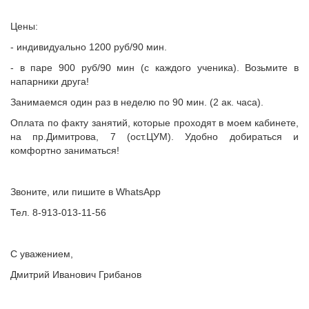
Цены:
- индивидуально 1200 руб/90 мин.
- в паре 900 руб/90 мин (с каждого ученика). Возьмите в
напарники друга!
Занимаемся один раз в неделю по 90 мин. (2 ак. часа).
Оплата по факту занятий, которые проходят в моем кабинете,
на пр.Димитрова, 7 (ост.ЦУМ). Удобно добираться и
комфортно заниматься!
Звоните, или пишите в WhatsApp
Тел. 8-913-013-11-56
С уважением,
Дмитрий Иванович Грибанов