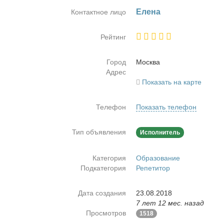
Еле­на
Контактное лицо
Рейтинг
Город
Москва
Адрес
Показать на карте
Телефон
Показать телефон
Тип объявления
Исполнитель
Категория
Образование
Подкатегория
Репетитор
Дата создания
23.08.2018
7 лет 12 мес. назад
Просмотров
1518