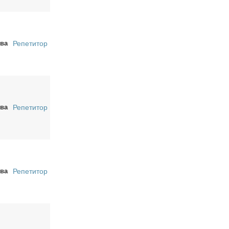
ва
Репетитор
ва
Репетитор
ва
Репетитор