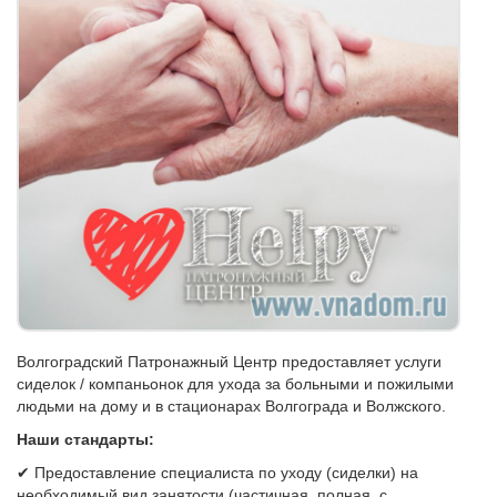
Волгоградский Патронажный Центр предоставляет услуги
сиделок / компаньонок для ухода за больными и пожилыми
людьми на дому и в стационарах Волгограда и Волжского.
Наши стандарты:
✔ Предоставление специалиста по уходу (сиделки) на
необходимый вид занятости (частичная, полная, с