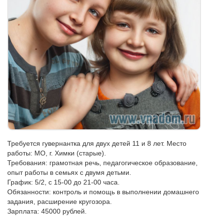
Требуется гувернантка для двух детей 11 и 8 лет. Место
работы: МО, г. Химки (старые).
Требования: грамотная речь, педагогическое образование,
опыт работы в семьях с двумя детьми.
График: 5/2, с 15-00 до 21-00 часа.
Обязанности: контроль и помощь в выполнении домашнего
задания, расширение кругозора.
Зарплата: 45000 рублей.