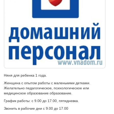
Няня для ребенка 1 года.
Женщина с опытом работы с маленькими детками.
Желательно педагогическое, психологическое или
медицинское образование образование.
График работы: с 9.00 до 17.00, пятидневка.
Звонить в рабочие дни с 9.00 до 17.00