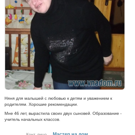
Няня для малышей с любовью к детям и уважением к
родителям. Хорошие рекомендации.
Мне 46 лет, вырастила своих двух сыновей. Образование -
учитель начальных классов.
Ма­стер на дом
Конт. лицо