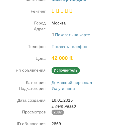
Рейтинг
Город
Москва
Адрес
Показать на карте
Телефон
Показать телефон
42 000 ₶
Цена
Тип объявления
Исполнитель
Категория
Домашний персонал
Подкатегория
Услуги няни
Дата создания
18.01.2015
1 лет назад
Просмотров
2387
ID объявления
2869