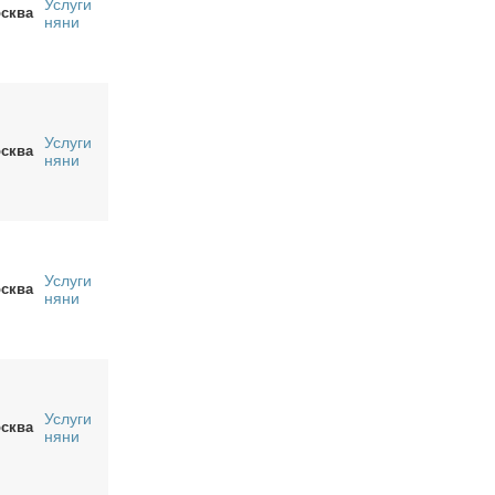
Услуги
сква
няни
Услуги
сква
няни
Услуги
сква
няни
Услуги
сква
няни