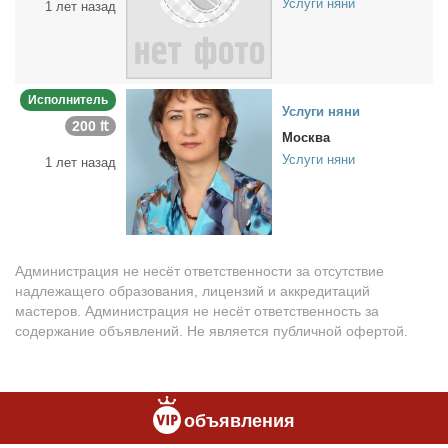
Услуги няни
1 лет назад
Исполнитель
Услу­ги ня­ни
200 ₶
Москва
Услуги няни
1 лет назад
Администрация не несёт ответственности за отсутствие
надлежащего образования, лицензий и аккредитаций
мастеров. Администрация не несёт ответственность за
содержание объявлений. Не является публичной офертой.
объявления