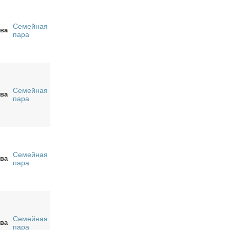
Семейная
ва
пара
Семейная
ва
пара
Семейная
ва
пара
Семейная
ва
пара